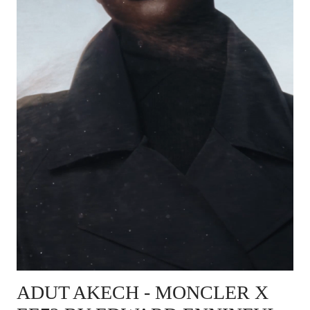
ADUT AKECH - MONCLER X