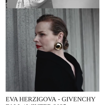
EVA HERZIGOVA
- GIVENCHY