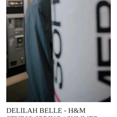
DELILAH BELLE
- H&M