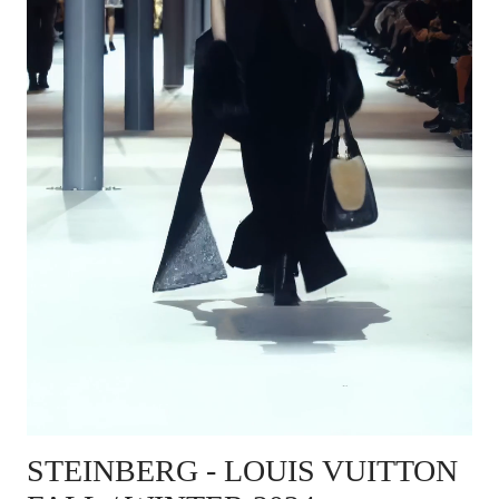
STEINBERG
- LOUIS VUITTON